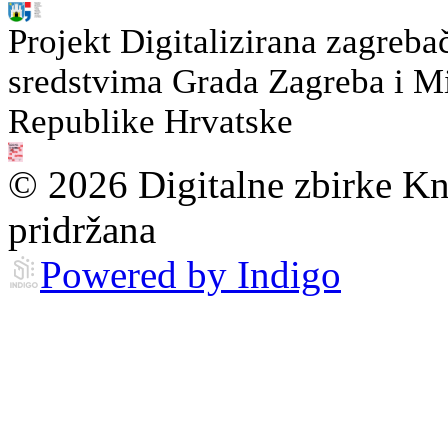
Projekt Digitalizirana zagreba
sredstvima Grada Zagreba i Min
Republike Hrvatske
© 2026 Digitalne zbirke Kn
pridržana
Powered by Indigo