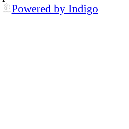
Powered by Indigo