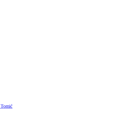
. Tomić