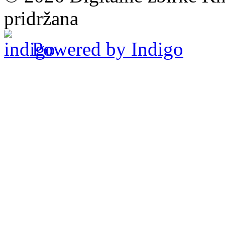
pridržana
Powered by Indigo