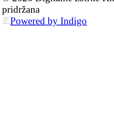
pridržana
Powered by Indigo