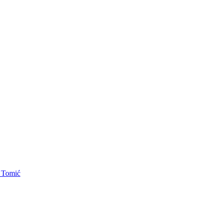
. Tomić