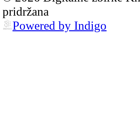
pridržana
Powered by Indigo