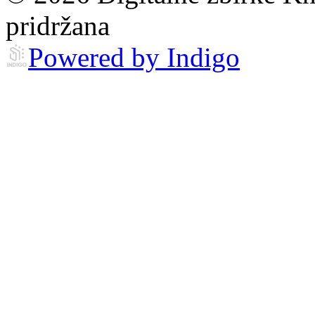
pridržana
Powered by Indigo