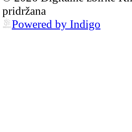
pridržana
Powered by Indigo