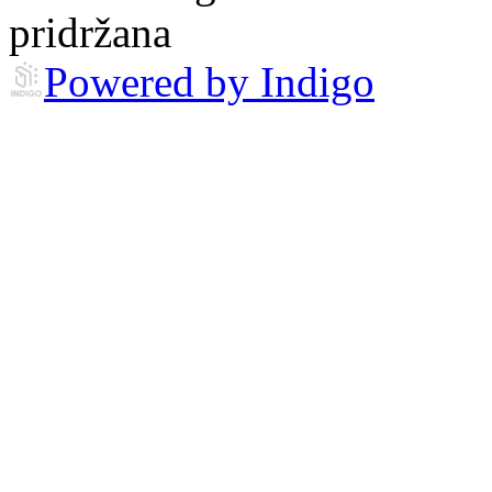
pridržana
Powered by Indigo