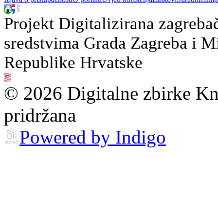
Projekt Digitalizirana zagreba
sredstvima Grada Zagreba i Min
Republike Hrvatske
© 2026 Digitalne zbirke Kn
pridržana
Powered by Indigo