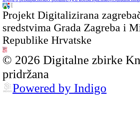
Projekt Digitalizirana zagreba
sredstvima Grada Zagreba i Min
Republike Hrvatske
© 2026 Digitalne zbirke Kn
pridržana
Powered by Indigo