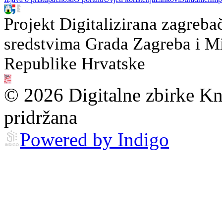
Projekt Digitalizirana zagreba
sredstvima Grada Zagreba i Min
Republike Hrvatske
© 2026 Digitalne zbirke Kn
pridržana
Powered by Indigo