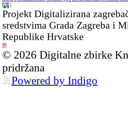
Projekt Digitalizirana zagreba
sredstvima Grada Zagreba i Min
Republike Hrvatske
© 2026 Digitalne zbirke Kn
pridržana
Powered by Indigo