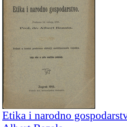
Etika i narodno gospodarstv