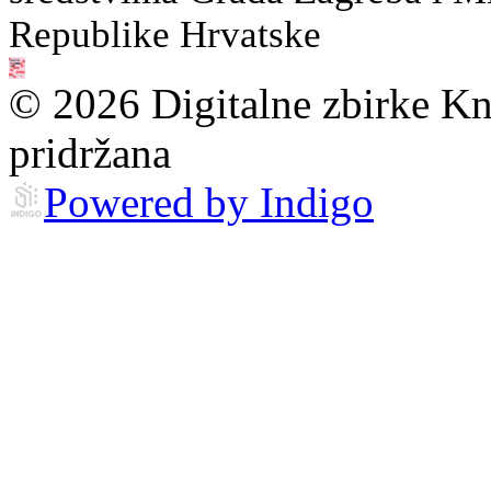
Republike Hrvatske
© 2026 Digitalne zbirke Kn
pridržana
Powered by Indigo