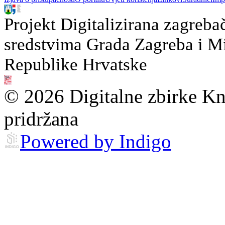
Projekt Digitalizirana zagreba
sredstvima Grada Zagreba i Min
Republike Hrvatske
© 2026 Digitalne zbirke Kn
pridržana
Powered by Indigo