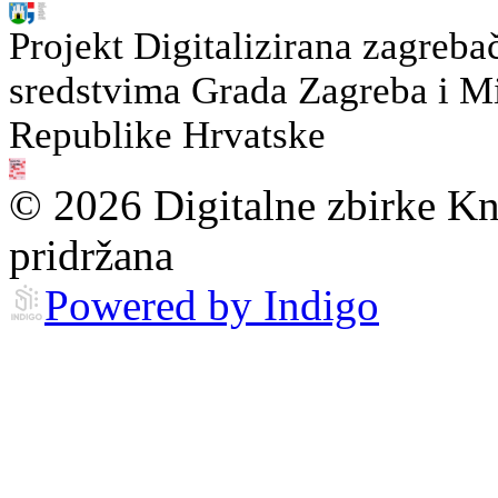
Projekt Digitalizirana zagreba
sredstvima Grada Zagreba i Min
Republike Hrvatske
© 2026 Digitalne zbirke Kn
pridržana
Powered by Indigo