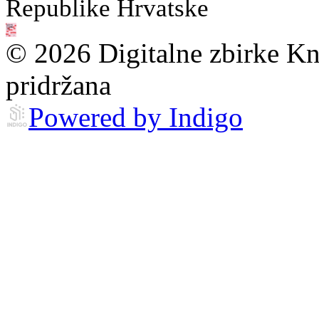
Republike Hrvatske
© 2026 Digitalne zbirke Kn
pridržana
Powered by Indigo