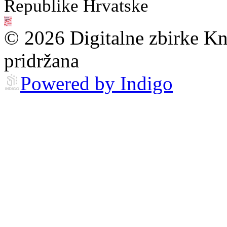
Republike Hrvatske
© 2026 Digitalne zbirke Kn
pridržana
Powered by Indigo