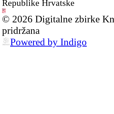
Republike Hrvatske
© 2026 Digitalne zbirke Kn
pridržana
Powered by Indigo