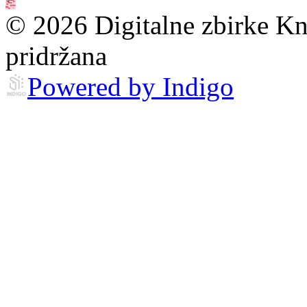
© 2026 Digitalne zbirke Kn
pridržana
Powered by Indigo