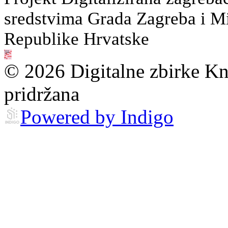
sredstvima Grada Zagreba i Min
Republike Hrvatske
© 2026 Digitalne zbirke Kn
pridržana
Powered by Indigo