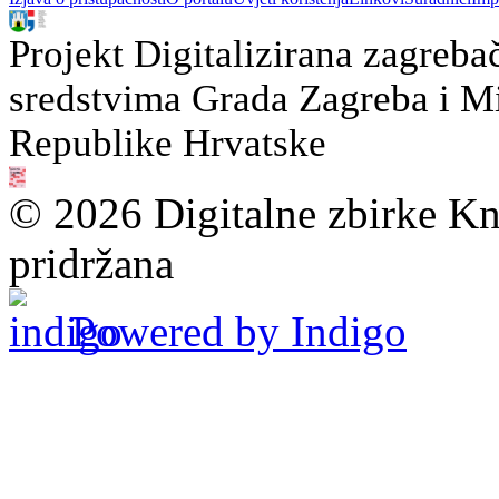
Projekt Digitalizirana zagreba
sredstvima Grada Zagreba i Min
Republike Hrvatske
© 2026 Digitalne zbirke Kn
pridržana
Powered by Indigo