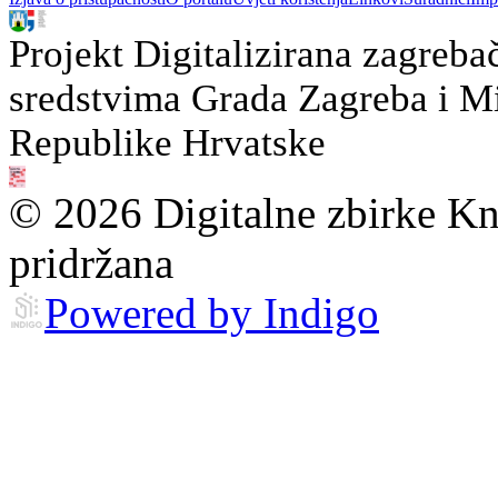
Projekt Digitalizirana zagreba
sredstvima Grada Zagreba i Min
Republike Hrvatske
© 2026 Digitalne zbirke Kn
pridržana
Powered by Indigo