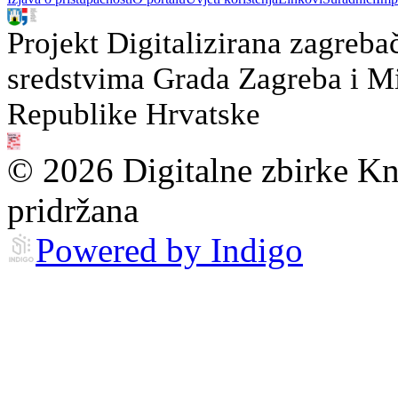
Projekt Digitalizirana zagreba
sredstvima Grada Zagreba i Min
Republike Hrvatske
© 2026 Digitalne zbirke Kn
pridržana
Powered by Indigo