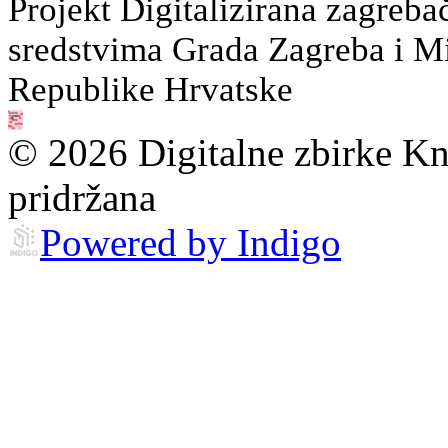
Projekt Digitalizirana zagreba
sredstvima Grada Zagreba i Min
Republike Hrvatske
© 2026 Digitalne zbirke Kn
pridržana
Powered by Indigo