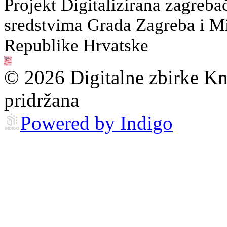
Projekt Digitalizirana zagreba
sredstvima Grada Zagreba i Min
Republike Hrvatske
© 2026 Digitalne zbirke Kn
pridržana
Powered by Indigo