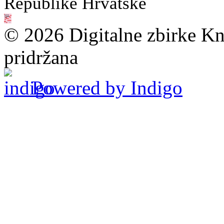
Republike Hrvatske
© 2026 Digitalne zbirke Kn
pridržana
Powered by Indigo