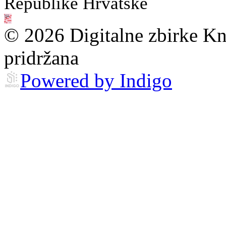
Republike Hrvatske
© 2026 Digitalne zbirke Kn
pridržana
Powered by Indigo