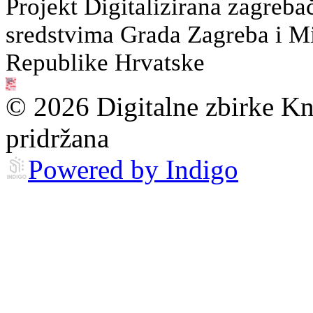
Projekt Digitalizirana zagreba
sredstvima Grada Zagreba i Min
Republike Hrvatske
© 2026 Digitalne zbirke Kn
pridržana
Powered by Indigo