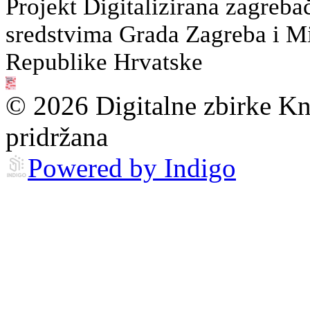
Projekt Digitalizirana zagreba
sredstvima Grada Zagreba i Min
Republike Hrvatske
© 2026 Digitalne zbirke Kn
pridržana
Powered by Indigo