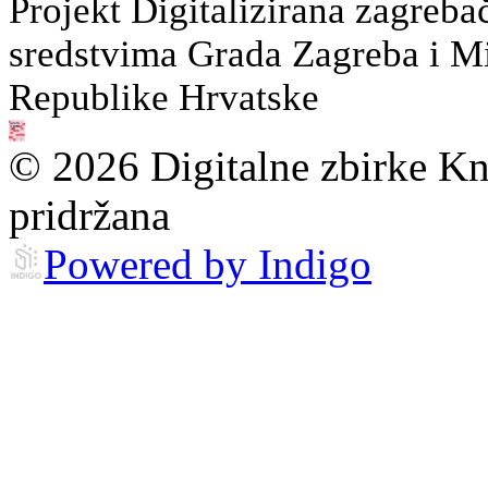
Projekt Digitalizirana zagreba
sredstvima Grada Zagreba i Min
Republike Hrvatske
© 2026 Digitalne zbirke Kn
pridržana
Powered by Indigo