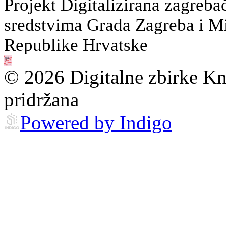
Projekt Digitalizirana zagreba
sredstvima Grada Zagreba i Min
Republike Hrvatske
© 2026 Digitalne zbirke Kn
pridržana
Powered by Indigo