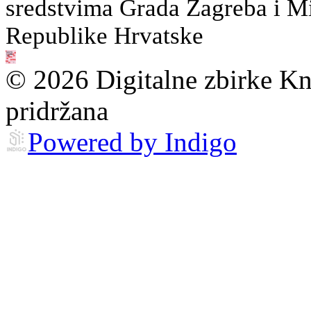
sredstvima Grada Zagreba i Min
Republike Hrvatske
© 2026 Digitalne zbirke Kn
pridržana
Powered by Indigo