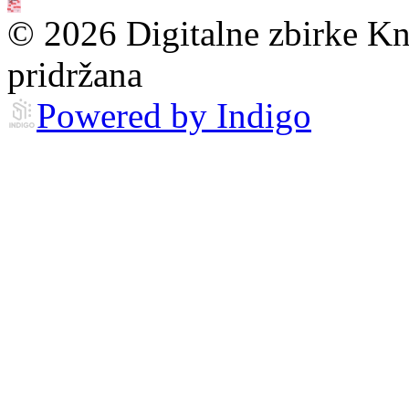
© 2026 Digitalne zbirke Kn
pridržana
Powered by Indigo