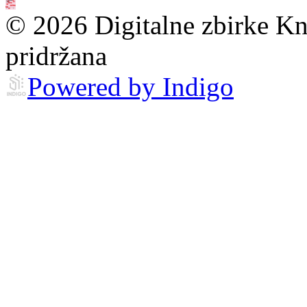
© 2026 Digitalne zbirke Kn
pridržana
Powered by Indigo