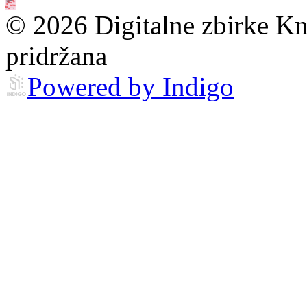
© 2026 Digitalne zbirke Kn
pridržana
Powered by Indigo