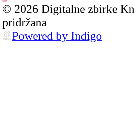
© 2026 Digitalne zbirke Kn
pridržana
Powered by Indigo