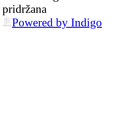
pridržana
Powered by Indigo