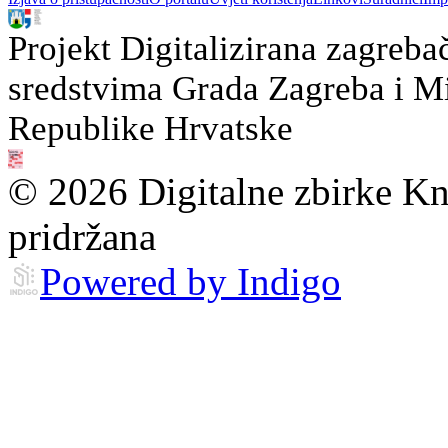
Projekt Digitalizirana zagreba
sredstvima Grada Zagreba i Min
Republike Hrvatske
© 2026 Digitalne zbirke Kn
pridržana
Powered by Indigo