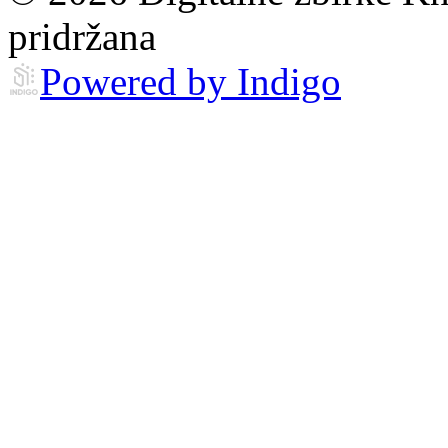
pridržana
Powered by Indigo