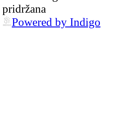
pridržana
Powered by Indigo