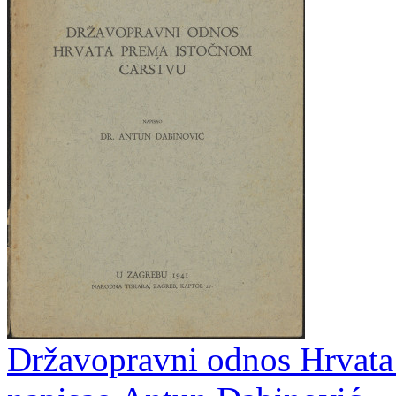
Državopravni odnos Hrvata 