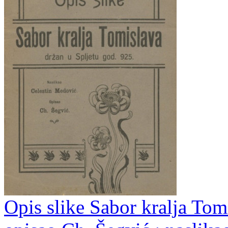
Opis slike Sabor kralja Tom