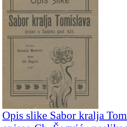
Opis slike Sabor kralja Tom