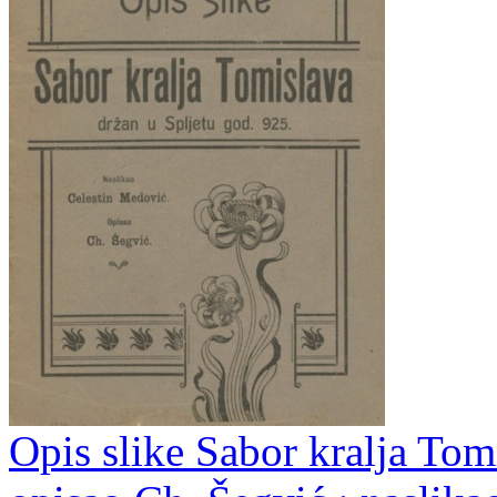
Opis slike Sabor kralja Tom