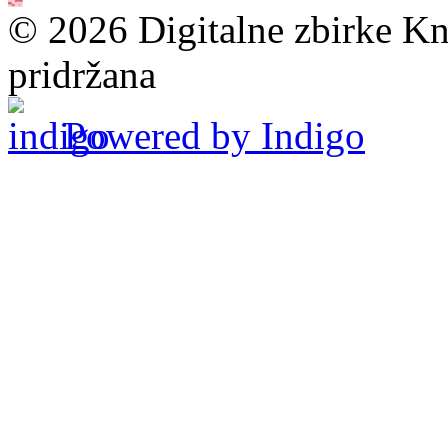
© 2026 Digitalne zbirke Kn
pridržana
Powered by Indigo