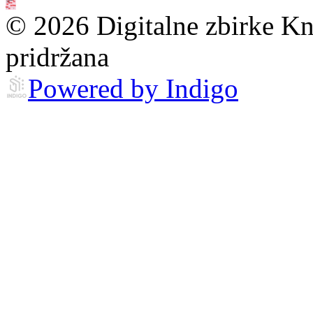
© 2026 Digitalne zbirke Kn
pridržana
Powered by Indigo