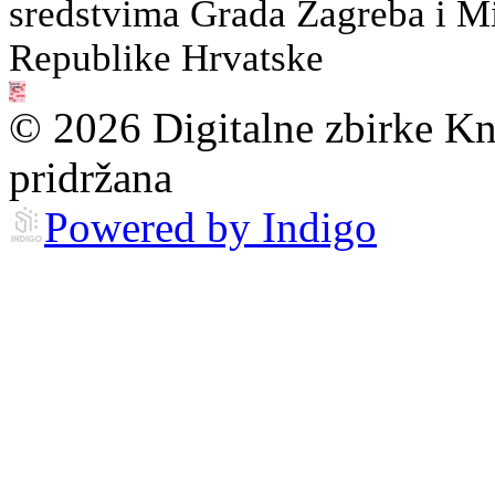
sredstvima Grada Zagreba i Min
Republike Hrvatske
© 2026 Digitalne zbirke Kn
pridržana
Powered by Indigo