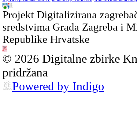
Projekt Digitalizirana zagreba
sredstvima Grada Zagreba i Min
Republike Hrvatske
© 2026 Digitalne zbirke Kn
pridržana
Powered by Indigo